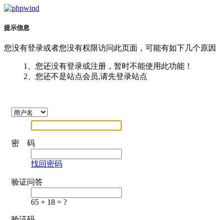
提示信息
您没有登录或者您没有权限访问此页面，可能有如下几个原因
1、您还没有登录或注册，暂时不能使用此功能！
2、您还不是站点会员,请先登录站点
密 码
找回密码
验证问答
65 + 18 = ?
验证码