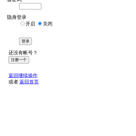
隐身登录
开启
关闭
登录
还没有帐号？
注册一个
返回继续操作
或者
返回首页