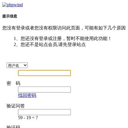
提示信息
您没有登录或者您没有权限访问此页面，可能有如下几个原因
1、您还没有登录或注册，暂时不能使用此功能！
2、您还不是站点会员,请先登录站点
密 码
找回密码
验证问答
59 - 19 = ?
验证码