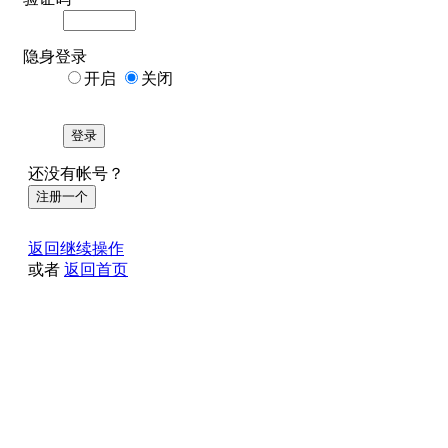
隐身登录
开启
关闭
登录
还没有帐号？
注册一个
返回继续操作
或者
返回首页