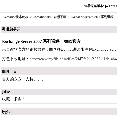
查看完整版本: [--
Exch
Exchange技术论坛
->
Exchange 2007 资源下载
->
Exchange Server 2007 系列课程
鞋带总是开
Exchange Server 2007 系列课程 - 微软官方
来自微软官方的视频教程，由众多technet讲师来讲解Exchange Serv
打包下载地址：
http://www.rayfile.com/files/2f47fd21-2232-11de-a
咖啡土豆
官方的东东，支持。。。
jobsz
收藏，多谢！
lyg12