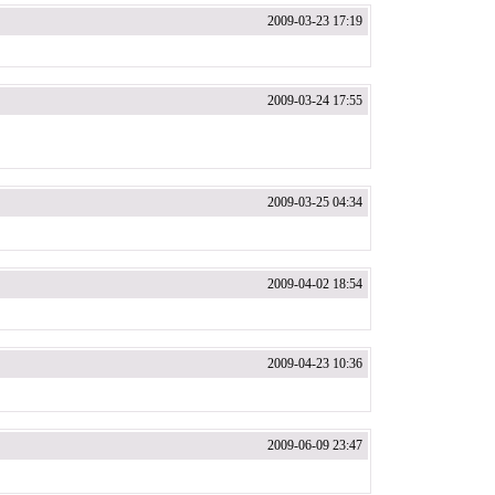
2009-03-23 17:19
2009-03-24 17:55
2009-03-25 04:34
2009-04-02 18:54
2009-04-23 10:36
2009-06-09 23:47