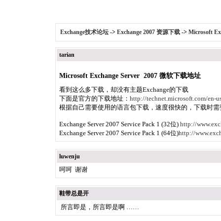
Exchange技术论坛
->
Exchange 2007 资源下载
->
Microsoft 
tarian
Microsoft Exchange Server 2007 微软下载地址
看到这么多下载，却没有主题Exchange的下载
下面是官方的下载地址：
http://technet.microsoft.com/en-
根据自己需要使用的语言包下载，速度很快的，下载时需
Exchange Server 2007 Service Pack 1 (32位)
http://www.ex
Exchange Server 2007 Service Pack 1 (64位)
http://www.ex
luwenju
呵呵 谢谢
鞋带总是开
所言即是，所言即是啊 ……