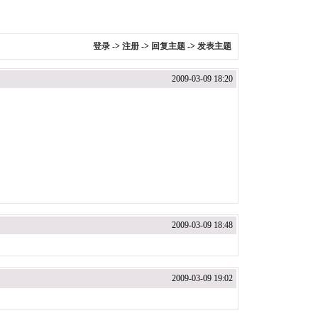
登录
->
注册
->
回复主题
->
发表主题
2009-03-09 18:20
2009-03-09 18:48
2009-03-09 19:02