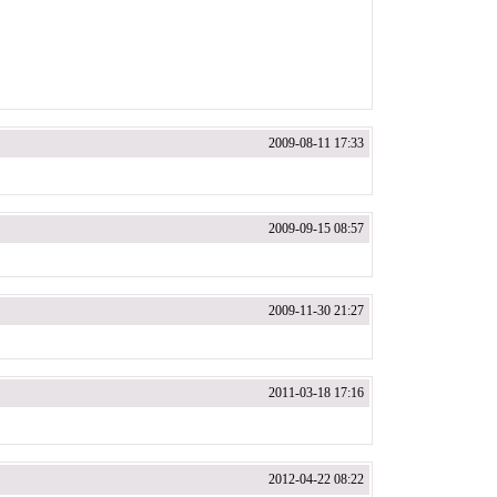
2009-08-11 17:33
2009-09-15 08:57
2009-11-30 21:27
2011-03-18 17:16
2012-04-22 08:22