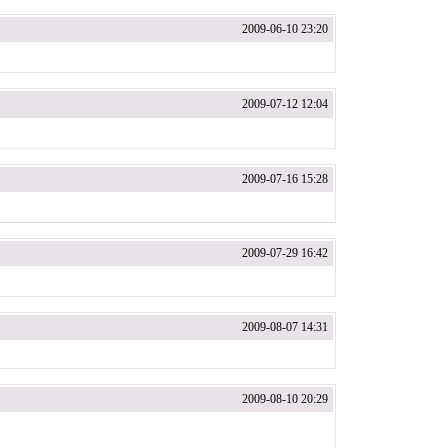
2009-06-10 23:20
2009-07-12 12:04
2009-07-16 15:28
2009-07-29 16:42
2009-08-07 14:31
2009-08-10 20:29