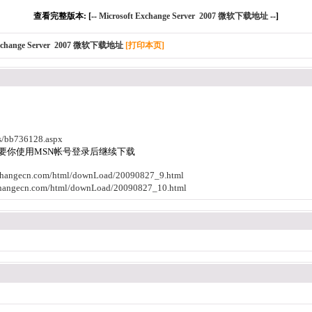
查看完整版本: [--
Microsoft Exchange Server 2007 微软下载地址
--]
Exchange Server 2007 微软下载地址
[打印本页]
us/bb736128.aspx
要你使用MSN帐号登录后继续下载
changecn.com/html/downLoad/20090827_9.html
changecn.com/html/downLoad/20090827_10.html