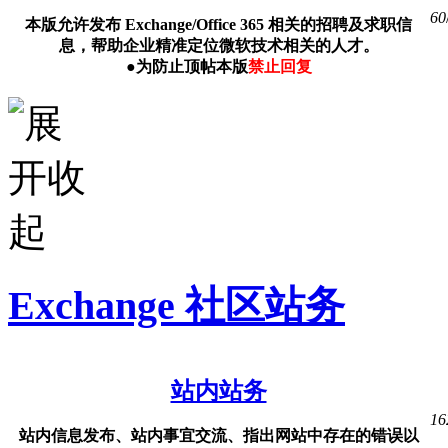
60
本版允许发布 Exchange/Office 365 相关的招聘及求职信
息，帮助企业精准定位微软技术相关的人才。
●为防止顶帖本版
禁止回复
Exchange 社区站务
站内站务
16
站内信息发布、站内事宜交流、指出网站中存在的错误以