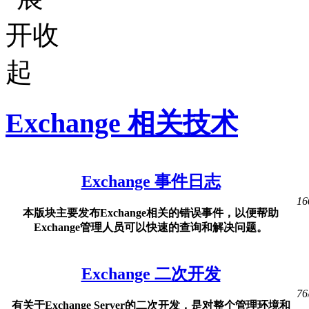
Exchange 相关技术
Exchange 事件日志
16
本版块主要发布Exchange相关的错误事件，以便帮助
Exchange管理人员可以快速的查询和解决问题。
Exchange 二次开发
76
有关于Exchange Server的二次开发，是对整个管理环境和