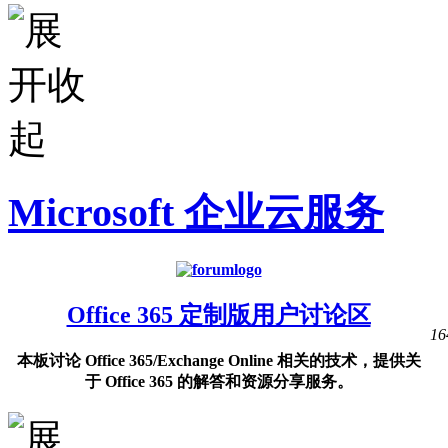
Microsoft 企业云服务
Office 365 定制版用户讨论区
16
本板讨论 Office 365/Exchange Online 相关的技术，提供关
于 Office 365 的解答和资源分享服务。