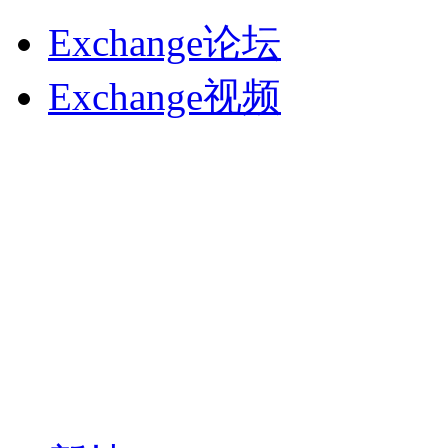
Exchange论坛
Exchange视频