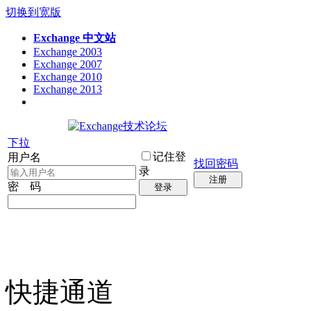
切换到宽版
Exchange 中文站
Exchange 2003
Exchange 2007
Exchange 2010
Exchange 2013
下拉
记住登
用户名
找回密码
录
注册
密 码
登录
快捷通道