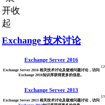
Exchange 技术讨论
Exchange Server 2016
12
Exchange Server 2016 相关技术讨论及疑难问题讨论，访问
Exchange 2016知识库获得更多的信息。
Exchange Server 2013
57
Exchange Server 2013 相关技术讨论及疑难问题讨论，访问