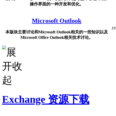
操作界面的一种开发和优化。
Microsoft Outlook
19
本版块主要讨论和Microsoft Outlook相关的一些知识以及
Microsoft Office Outlook相关技术讨论。
Exchange 资源下载