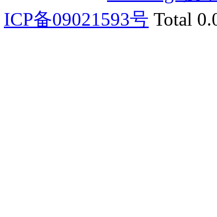
ICP备09021593号
Total 0.