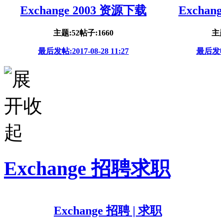
Exchange 2003 资源下载
Exchan
主题:52
帖子:1660
主
最后发帖:2017-08-28 11:27
最后发帖:
Exchange 招聘求职
Exchange 招聘 | 求职