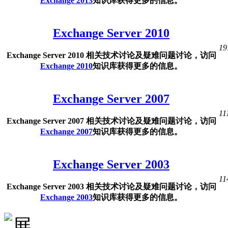
Exchange 2013
知识库获得更多的信息。
Exchange Server 2010
19
Exchange Server 2010 相关技术讨论及疑难问题讨论，访问
Exchange 2010
知识库获得更多的信息。
Exchange Server 2007
11
Exchange Server 2007 相关技术讨论及疑难问题讨论，访问
Exchange 2007
知识库获得更多的信息。
Exchange Server 2003
11
Exchange Server 2003 相关技术讨论及疑难问题讨论，访问
Exchange 2003
知识库获得更多的信息。