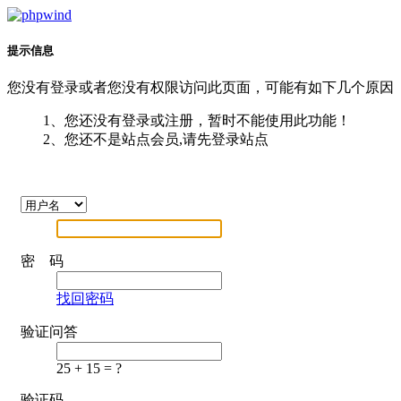
提示信息
您没有登录或者您没有权限访问此页面，可能有如下几个原因
1、您还没有登录或注册，暂时不能使用此功能！
2、您还不是站点会员,请先登录站点
密 码
找回密码
验证问答
25 + 15 = ?
验证码