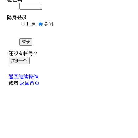
隐身登录
开启
关闭
登录
还没有帐号？
注册一个
返回继续操作
或者
返回首页