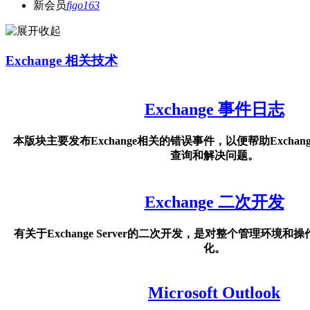
新会员
figo163
Exchange 相关技术
Exchange 事件日志
本版块主要发布Exchange相关的错误事件，以便帮助Excha
查询和解决问题。
Exchange 二次开发
有关于Exchange Server的二次开发，是对整个管理环境
化。
Microsoft Outlook