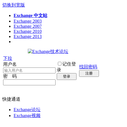
切换到宽版
Exchange 中文站
Exchange 2003
Exchange 2007
Exchange 2010
Exchange 2013
下拉
记住登
用户名
找回密码
录
注册
密 码
登录
快捷通道
Exchange论坛
Exchange视频