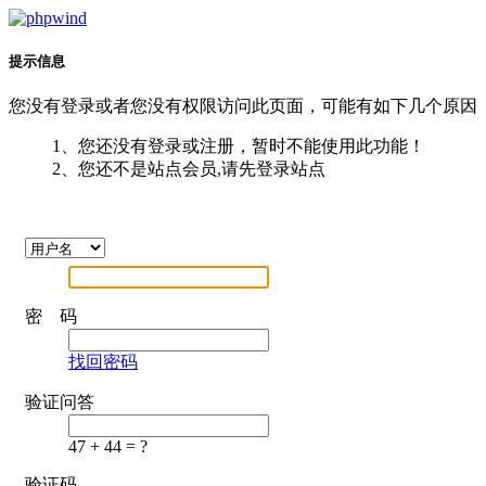
提示信息
您没有登录或者您没有权限访问此页面，可能有如下几个原因
1、您还没有登录或注册，暂时不能使用此功能！
2、您还不是站点会员,请先登录站点
密 码
找回密码
验证问答
47 + 44 = ?
验证码