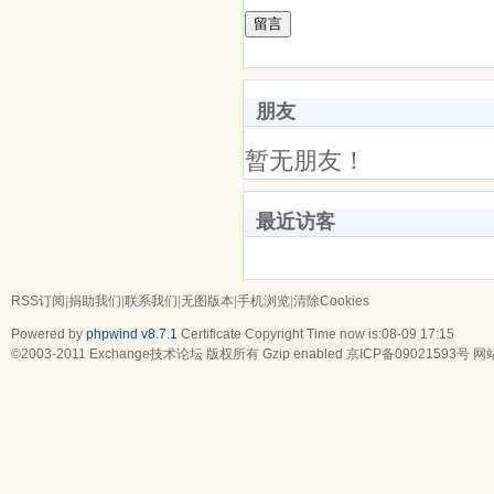
留言
朋友
暂无朋友！
最近访客
RSS订阅
|
捐助我们
|
联系我们
|
无图版本
|
手机浏览
|
清除Cookies
Powered by
phpwind v8.7.1
Certificate
Copyright Time now is:08-09 17:15
©2003-2011
Exchange技术论坛
版权所有 Gzip enabled
京ICP备09021593号
网