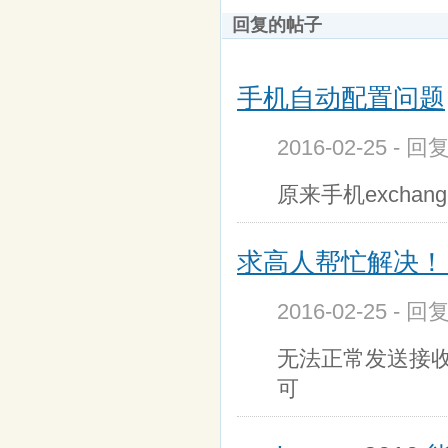
回复的帖子
手机自动配置问题
2016-02-25 - 回
原来手机excha
求高人帮忙解决！！
2016-02-25 - 
无法正常发送接收
可