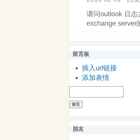
请问outlook
exchange serve
留言板
插入url链接
添加表情
留言
朋友