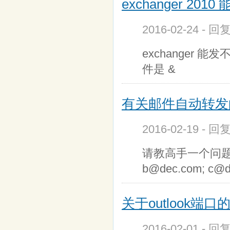
exchanger 201
2016-02-24 - 
exchanger
件是 &
有关邮件自动转发的
2016-02-19 - 
请教高手一个问题:
b@dec.com; c@
关于outlook端
2016-02-01 - 