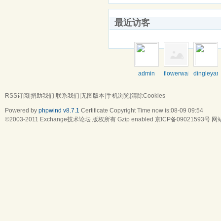
最近访客
admin
flowerwaiter
dingleyan
RSS订阅
|
捐助我们
|
联系我们
|
无图版本
|
手机浏览
|
清除Cookies
Powered by
phpwind v8.7.1
Certificate
Copyright Time now is:08-09 09:54
©2003-2011
Exchange技术论坛
版权所有 Gzip enabled
京ICP备09021593号
网