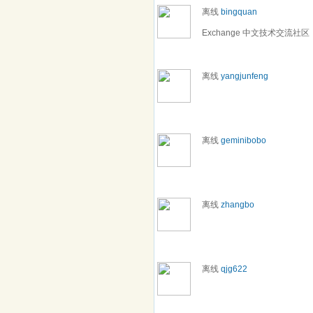
离线
bingquan
Exchange 中文技术交流社区
离线
yangjunfeng
离线
geminibobo
离线
zhangbo
离线
qjg622