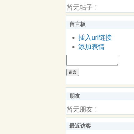
暂无帖子！
留言板
插入url链接
添加表情
留言
朋友
暂无朋友！
最近访客