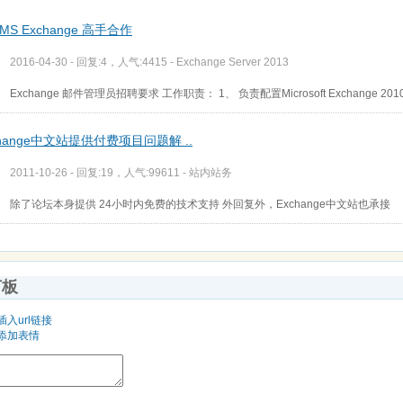
MS Exchange 高手合作
2016-04-30 - 回复:4，人气:4415 -
Exchange Server 2013
Exchange 邮件管理员招聘要求 工作职责： 1、 负责配置Microsoft Exchange 20
change中文站提供付费项目问题解 ..
2011-10-26 - 回复:19，人气:99611 -
站内站务
除了论坛本身提供 24小时内免费的技术支持 外回复外，Exchange中文站也承接
言板
插入url链接
添加表情