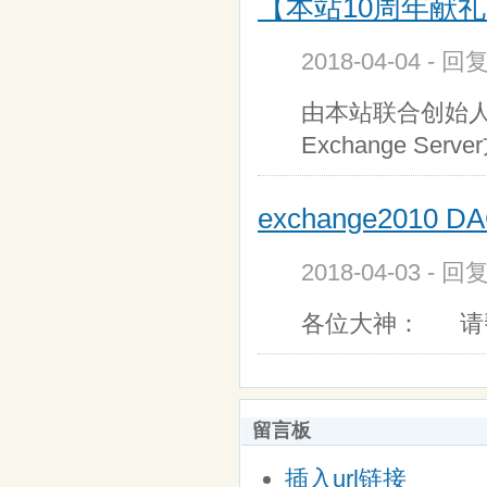
【本站10周年献礼】Ex
2018-04-04 - 回
由本站联合创始人flo
Exchange Serve
exchange2010
2018-04-03 - 回
各位大神： 请
留言板
插入url链接