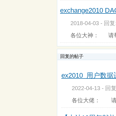
exchange201
2018-04-03 - 回
各位大神： 请帮
回复的帖子
ex2010 用户数据迁
2022-04-13 - 
各位大佬： 请教个问