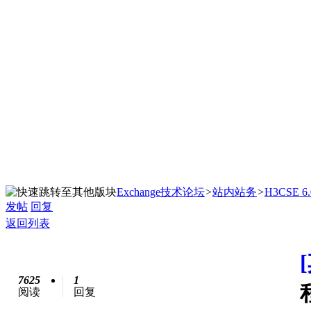
Exchange技术论坛
>
站内站务
>
H3CSE
发帖
回复
返回列表
7625
1
阅读
回复