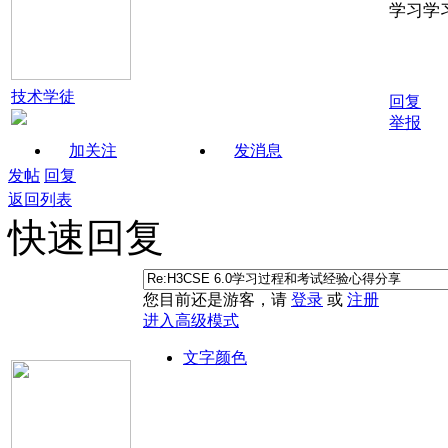
学习学
技术学徒
回复
举报
加关注
发消息
发帖
回复
返回列表
快速回复
您目前还是游客，请
登录
或
注册
进入高级模式
文字颜色