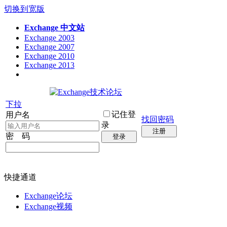
切换到宽版
Exchange 中文站
Exchange 2003
Exchange 2007
Exchange 2010
Exchange 2013
下拉
记住登
用户名
找回密码
录
注册
密 码
登录
快捷通道
Exchange论坛
Exchange视频