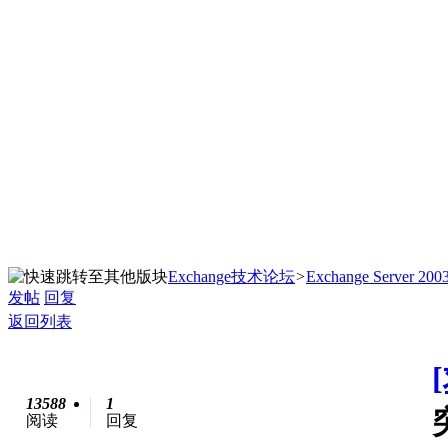
Exchange技术论坛
>
Exchange Server 200
发帖
回复
返回列表
13588
1
阅读
回复