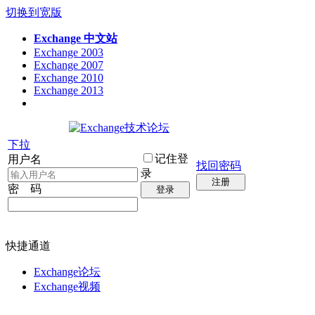
切换到宽版
Exchange 中文站
Exchange 2003
Exchange 2007
Exchange 2010
Exchange 2013
下拉
记住登
用户名
找回密码
录
注册
密 码
登录
快捷通道
Exchange论坛
Exchange视频