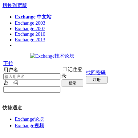
切换到宽版
Exchange 中文站
Exchange 2003
Exchange 2007
Exchange 2010
Exchange 2013
下拉
记住登
用户名
找回密码
录
注册
密 码
登录
快捷通道
Exchange论坛
Exchange视频