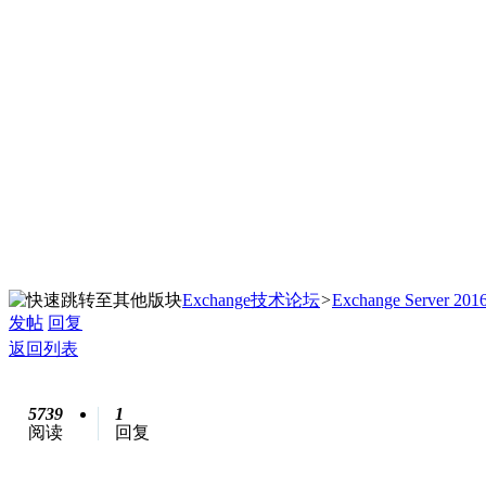
Exchange技术论坛
>
Exchange Server 201
发帖
回复
返回列表
5739
1
阅读
回复