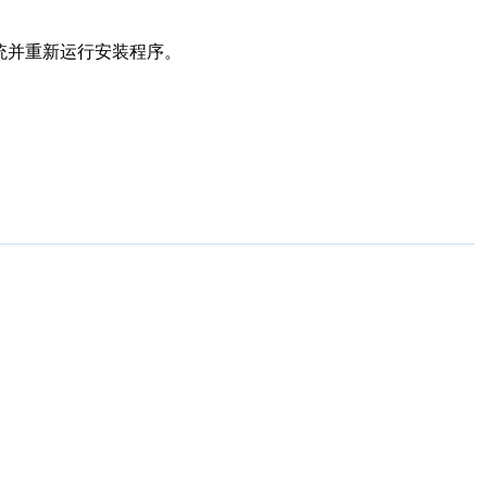
统并重新运行安装程序。