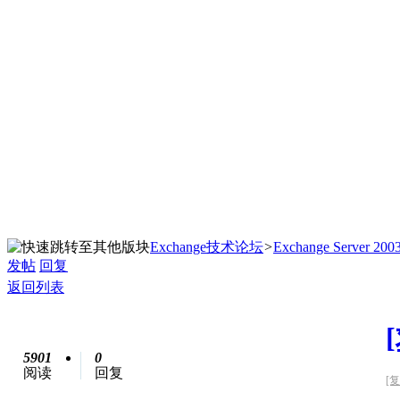
Exchange技术论坛
>
Exchange Server 200
发帖
回复
返回列表
5901
0
阅读
回复
[