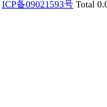
ICP备09021593号
Total 0.