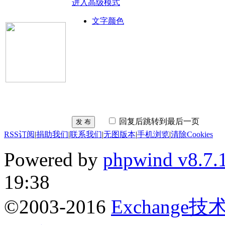
进入高级模式
文字颜色
回复后跳转到最后一页
发 布
RSS订阅
|
捐助我们
|
联系我们
|
无图版本
|
手机浏览
|
清除Cookies
Powered by
phpwind v8.7.
19:38
©2003-2016
Exchange