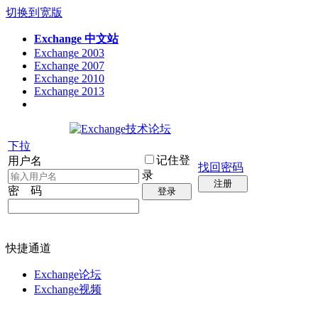
切换到宽版
Exchange 中文站
Exchange 2003
Exchange 2007
Exchange 2010
Exchange 2013
下拉
记住登
用户名
找回密码
录
注册
密 码
登录
快捷通道
Exchange论坛
Exchange视频