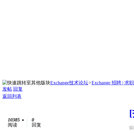
Exchange技术论坛
>
Exchange 招聘 | 求职
发帖
回复
返回列表
10385
0
阅读
回复
链