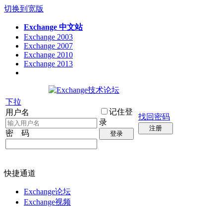
切换到宽版
Exchange 中文站
Exchange 2003
Exchange 2007
Exchange 2010
Exchange 2013
下拉
记住登
用户名
找回密码
录
注册
密 码
登录
快捷通道
Exchange论坛
Exchange视频