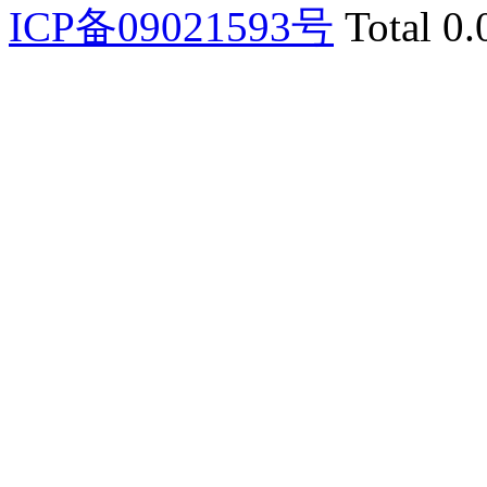
ICP备09021593号
Total 0.