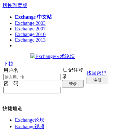
切换到宽版
Exchange 中文站
Exchange 2003
Exchange 2007
Exchange 2010
Exchange 2013
下拉
记住登
用户名
找回密码
录
注册
密 码
登录
快捷通道
Exchange论坛
Exchange视频