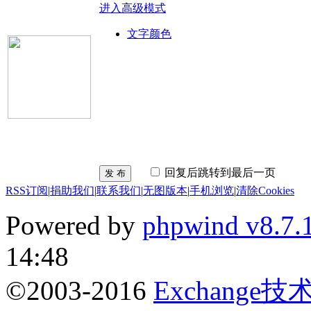
进入高级模式
文字颜色
回复后跳转到最后一页
发 布
RSS订阅
|
捐助我们
|
联系我们
|
无图版本
|
手机浏览
|
清除Cookies
Powered by
phpwind v8.7.
14:48
©2003-2016
Exchange