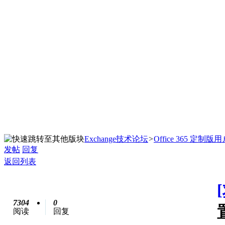
Exchange技术论坛
>
Office 365 定制
发帖
回复
返回列表
7304
0
阅读
回复