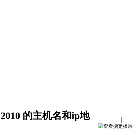
e 2010 的主机名和ip地