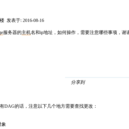
0楼
发表于: 2016-08-16
ge
服务器的
主机
名和ip地址，如何操作，需要注意哪些事项，谢
分享到
没有DAG的话，注意以下几个地方需要查找更改：
对象