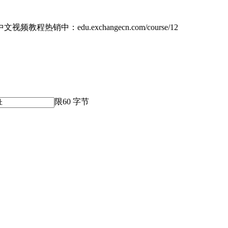
文视频教程热销中：edu.exchangecn.com/course/12
限60 字节