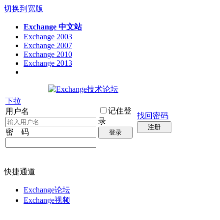
切换到宽版
Exchange 中文站
Exchange 2003
Exchange 2007
Exchange 2010
Exchange 2013
下拉
记住登
用户名
找回密码
录
注册
密 码
登录
快捷通道
Exchange论坛
Exchange视频