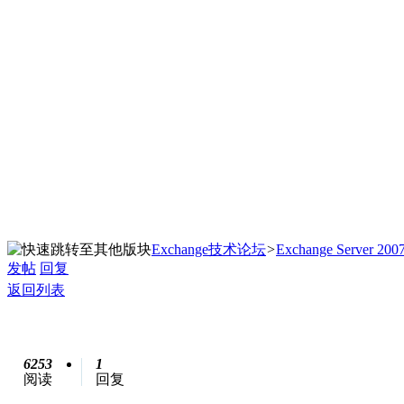
Exchange技术论坛
>
Exchange Server 200
发帖
回复
返回列表
6253
1
阅读
回复