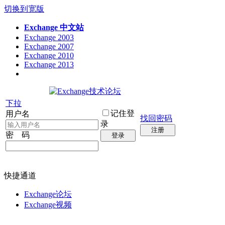
切换到宽版
Exchange 中文站
Exchange 2003
Exchange 2007
Exchange 2010
Exchange 2013
下拉
记住登
用户名
找回密码
录
注册
密 码
登录
快捷通道
Exchange论坛
Exchange视频