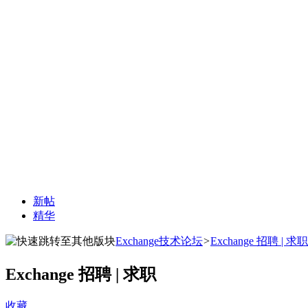
新帖
精华
Exchange技术论坛
>
Exchange 招聘 | 求职
Exchange 招聘 | 求职
收藏