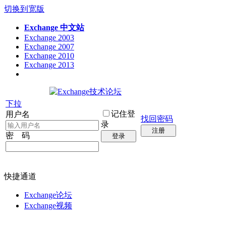
切换到宽版
Exchange 中文站
Exchange 2003
Exchange 2007
Exchange 2010
Exchange 2013
下拉
记住登
用户名
找回密码
录
注册
密 码
登录
快捷通道
Exchange论坛
Exchange视频