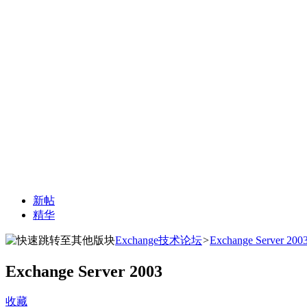
新帖
精华
Exchange技术论坛
>
Exchange Server 200
Exchange Server 2003
收藏