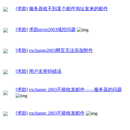
[求助]
服务器收不到某个邮件地址发来的邮件
[求助]
求助sever2003域控问题
[求助]
exchange2003网页无法添加附件
[求助]
用户名密码错误
[求助]
exchange 2003不能收发邮件——服务器的问题
[求助]
exchange 2003不能收发邮件