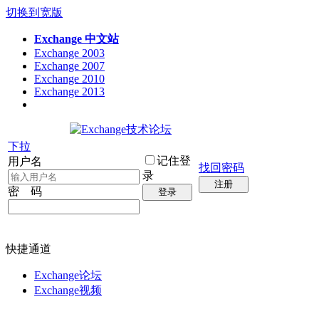
切换到宽版
Exchange 中文站
Exchange 2003
Exchange 2007
Exchange 2010
Exchange 2013
下拉
记住登
用户名
找回密码
录
注册
密 码
登录
快捷通道
Exchange论坛
Exchange视频