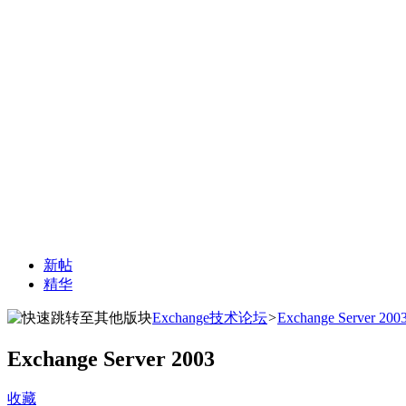
新帖
精华
Exchange技术论坛
>
Exchange Server 200
Exchange Server 2003
收藏