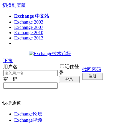
切换到宽版
Exchange 中文站
Exchange 2003
Exchange 2007
Exchange 2010
Exchange 2013
下拉
记住登
用户名
找回密码
录
注册
密 码
登录
快捷通道
Exchange论坛
Exchange视频