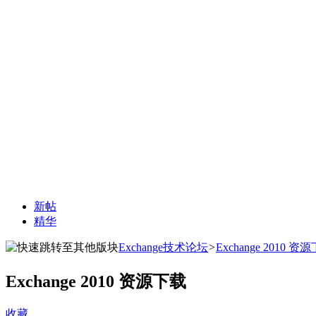
新帖
精华
Exchange技术论坛
>
Exchange 2010 资
Exchange 2010 资源下载
收藏